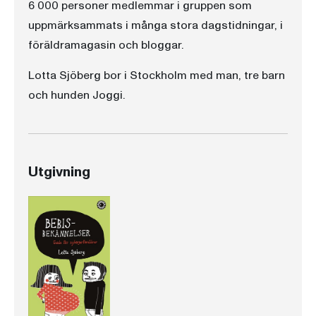
6 000 personer medlemmar i gruppen som
uppmärksammats i många stora dagstidningar, i
föräldramagasin och bloggar.
Lotta Sjöberg bor i Stockholm med man, tre barn
och hunden Joggi.
Utgivning