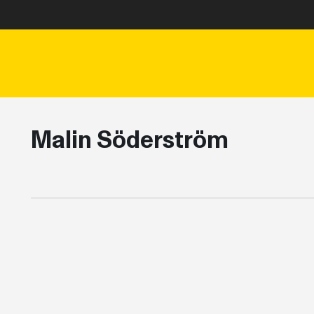
Malin Söderström