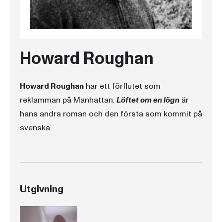
Howard Roughan
Howard Roughan
har ett förflutet som
reklamman på Manhattan.
Löftet om en lögn
är
hans andra roman och den första som kommit på
svenska.
Utgivning