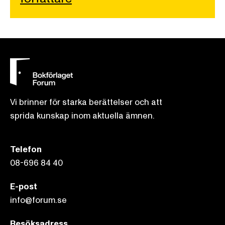
Vi brinner för starka berättelser och att
sprida kunskap inom aktuella ämnen.
Telefon
08-696 84 40
E-post
info@forum.se
Besöksadress