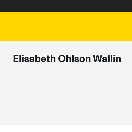
Elisabeth Ohlson Wallin