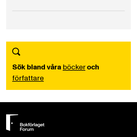
Sök bland våra
böcker
och
författare