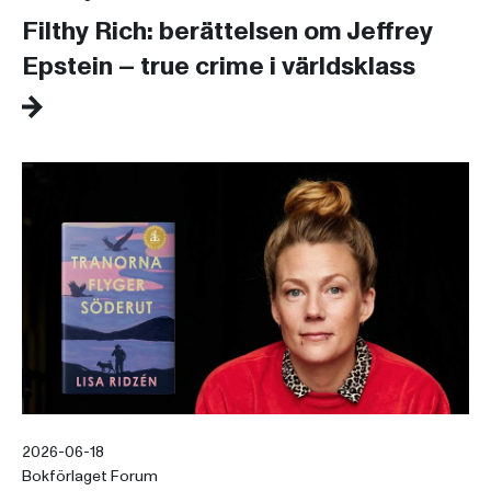
Filthy Rich: berättelsen om Jeffrey
Epstein – true crime i världsklass
2026-06-18
Bokförlaget Forum