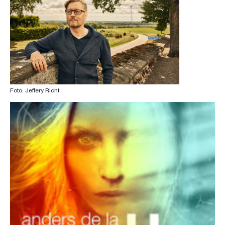
Foto: Jeffery Richt