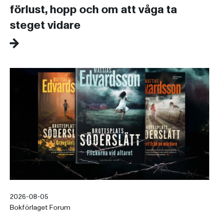
förlust, hopp och om att våga ta
steget vidare
2026-08-05
Bokförlaget Forum