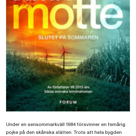
Under en sensommarkväll 1984 försvinner en femårig
pojke på den skånska slätten. Trots att hela bygden