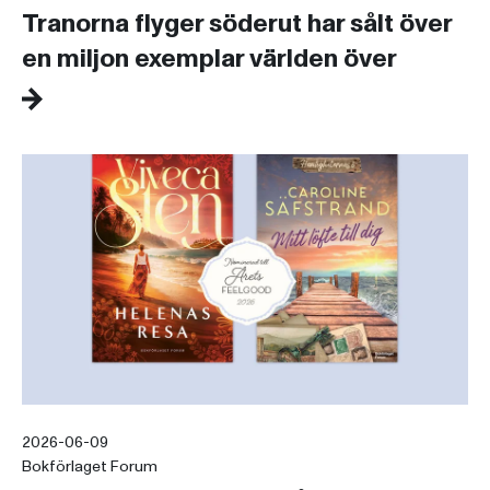
Tranorna flyger söderut har sålt över
en miljon exemplar världen över
2026-06-09
Bokförlaget Forum