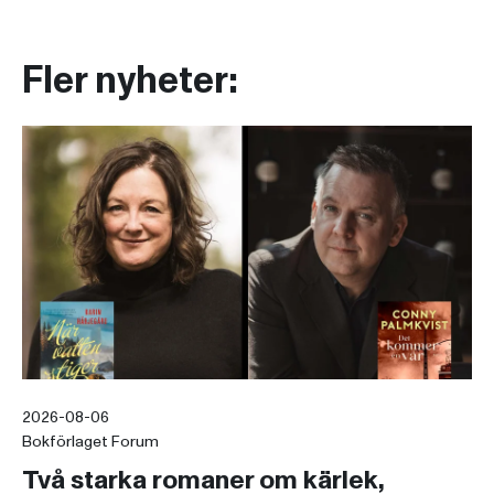
Fler nyheter:
2026-08-06
Bokförlaget Forum
Två starka romaner om kärlek,