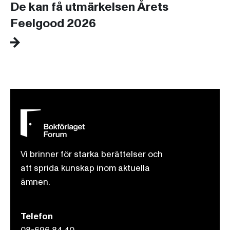
De kan få utmärkelsen Årets
Feelgood 2026
Vi brinner för starka berättelser och
att sprida kunskap inom aktuella
ämnen.
Telefon