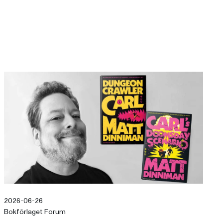
2026-06-26
Bokförlaget Forum