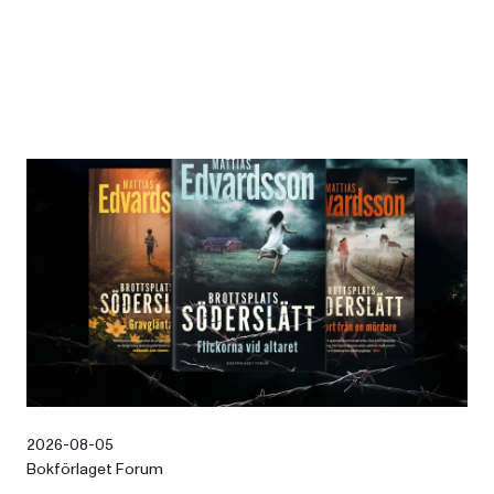
2026-08-05
Bokförlaget Forum