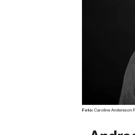
Foto:
Caroline Andersson 