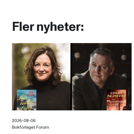
Fler nyheter:
2026-08-06
Bokförlaget Forum