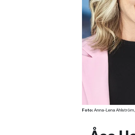
Foto:
Anna-Lena Ahlström,