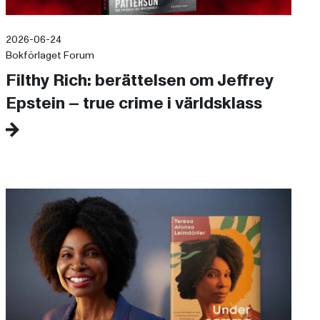
2026-06-24
Bokförlaget Forum
Filthy Rich: berättelsen om Jeffrey
Epstein – true crime i världsklass