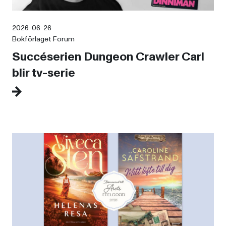
2026-06-26
Bokförlaget Forum
Succéserien Dungeon Crawler Carl
blir tv-serie