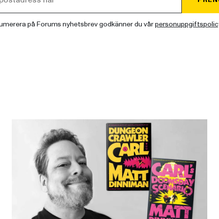
umerera på Forums nyhetsbrev godkänner du vår
personuppgiftspolic