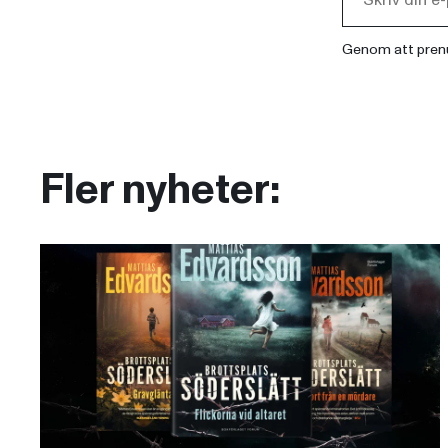
Genom att pren
Fler nyheter: