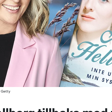
 Getty