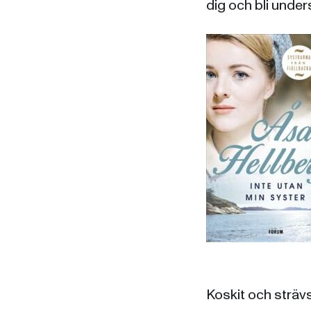
dig och bli unders
Koskit och strävs