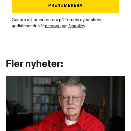
PRENUMERERA
Genom att prenumerera på Forums nyhetsbrev
godkänner du vår
personuppgiftspolicy
.
Fler nyheter: