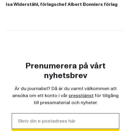
Isa Widerståhl, förlagschef Albert Bonniers förlag
Prenumerera på vårt
nyhetsbrev
Är du journalist? Då är du varmt välkommen att
ansöka om ett konto i vår
presstjänst
för tillgång
till pressmaterial och nyheter.