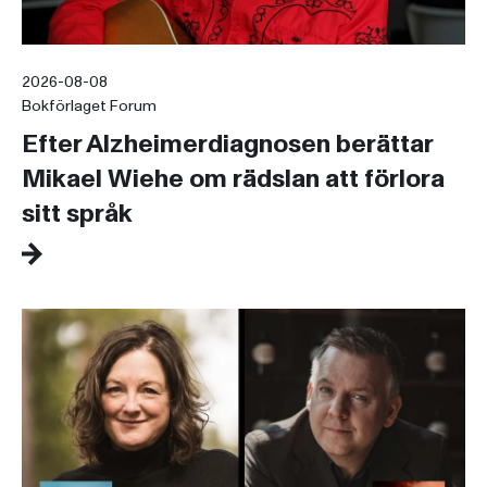
2026-08-08
Bokförlaget Forum
Efter Alzheimerdiagnosen berättar
Mikael Wiehe om rädslan att förlora
sitt språk