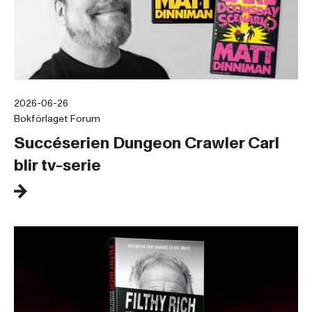
2026-06-26
Bokförlaget Forum
Succéserien Dungeon Crawler Carl
blir tv-serie