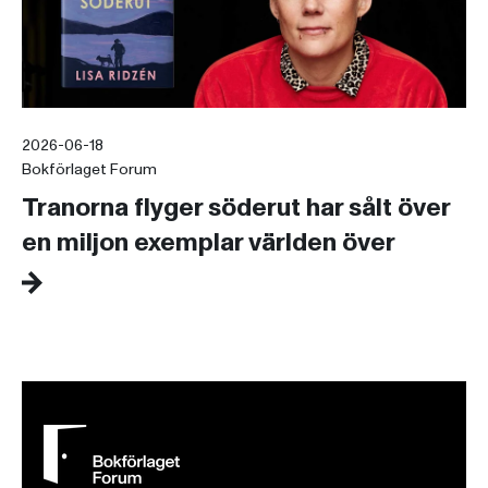
2026-06-18
Bokförlaget Forum
Tranorna flyger söderut har sålt över
en miljon exemplar världen över