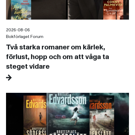
2026-08-06
Bokförlaget Forum
Två starka romaner om kärlek,
förlust, hopp och om att våga ta
steget vidare