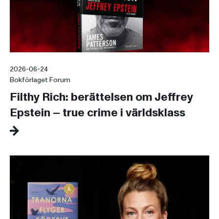
2026-06-24
Bokförlaget Forum
Filthy Rich: berättelsen om Jeffrey
Epstein – true crime i världsklass