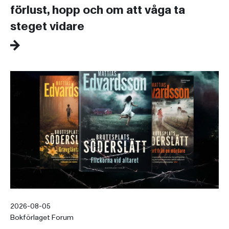
förlust, hopp och om att våga ta
steget vidare
2026-08-05
Bokförlaget Forum