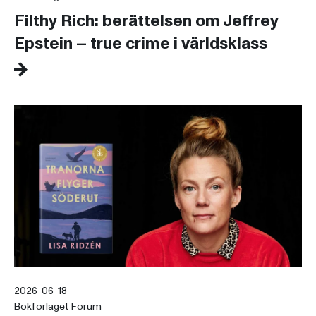
Filthy Rich: berättelsen om Jeffrey
Epstein – true crime i världsklass
2026-06-18
Bokförlaget Forum