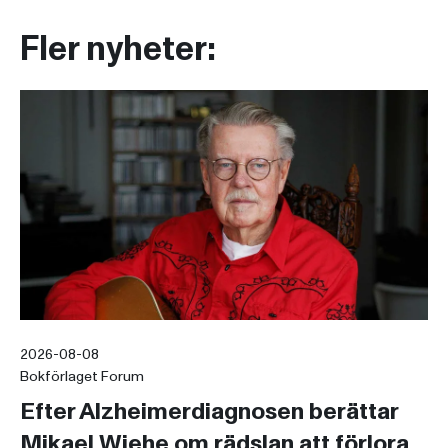
Fler nyheter:
2026-08-08
Bokförlaget Forum
Efter Alzheimerdiagnosen berättar
Mikael Wiehe om rädslan att förlora