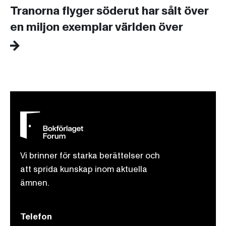
Tranorna flyger söderut har sålt över
en miljon exemplar världen över
Vi brinner för starka berättelser och
att sprida kunskap inom aktuella
ämnen.
Telefon