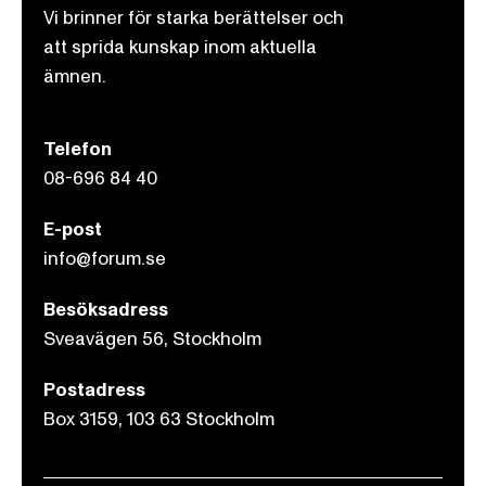
Vi brinner för starka berättelser och
att sprida kunskap inom aktuella
ämnen.
Telefon
08-696 84 40
E-post
info@forum.se
Besöksadress
Sveavägen 56, Stockholm
Postadress
Box 3159, 103 63 Stockholm