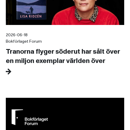
2026-06-18
Bokförlaget Forum
Tranorna flyger söderut har sålt över
en miljon exemplar världen över