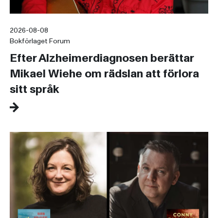
2026-08-08
Bokförlaget Forum
Efter Alzheimerdiagnosen berättar
Mikael Wiehe om rädslan att förlora
sitt språk