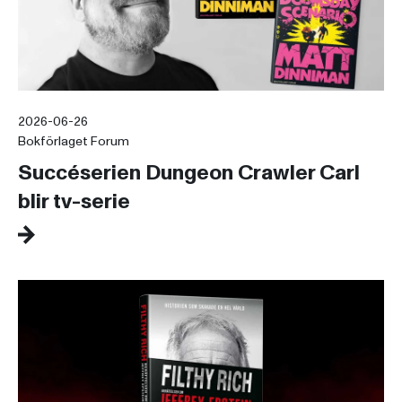
2026-06-26
Bokförlaget Forum
Succéserien Dungeon Crawler Carl
blir tv-serie