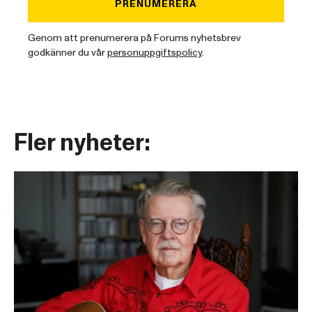
PRENUMERERA
Genom att prenumerera på Forums nyhetsbrev
godkänner du vår
personuppgiftspolicy
.
Fler nyheter: