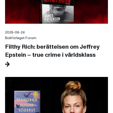
2026-06-24
Bokförlaget Forum
Filthy Rich: berättelsen om Jeffrey
Epstein – true crime i världsklass