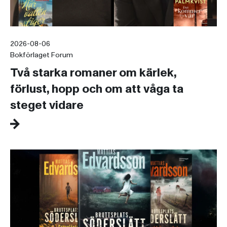
2026-08-06
Bokförlaget Forum
Två starka romaner om kärlek,
förlust, hopp och om att våga ta
steget vidare