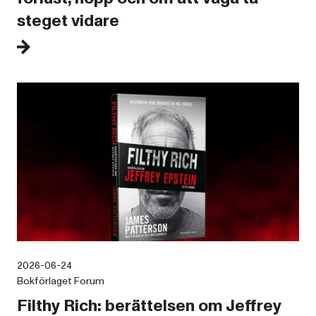
steget vidare
2026-06-24
Bokförlaget Forum
Filthy Rich: berättelsen om Jeffrey