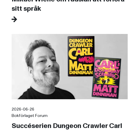
sitt språk
2026-06-26
Bokförlaget Forum
Succéserien Dungeon Crawler Carl