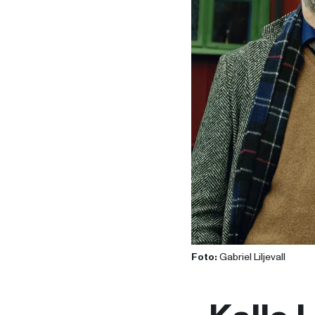
Foto:
Gabriel Liljevall