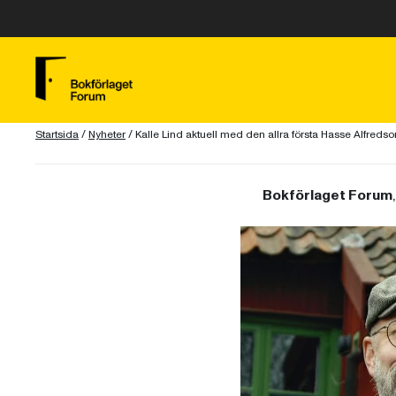
Startsida
/
Nyheter
/
Kalle Lind aktuell med den allra första Hasse Alfredso
Bokförlaget Forum