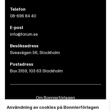
Telefon
08-696 84 40
E-post
info@forum.se
Besöksadress
Sveavägen 56, Stockholm
Postadress
Box 3159, 103 63 Stockholm
Om Bonnierförlagen
Cookies
Användning av cookies på Bonnierförlagen