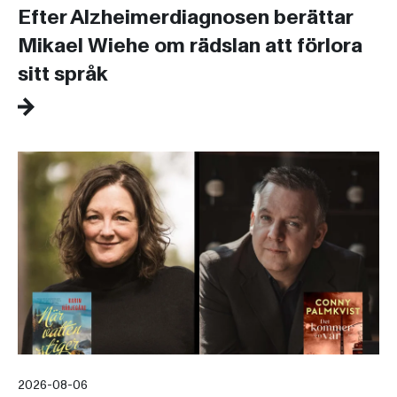
Efter Alzheimerdiagnosen berättar
Mikael Wiehe om rädslan att förlora
sitt språk
2026-08-06