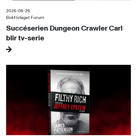
2026-06-26
Bokförlaget Forum
Succéserien Dungeon Crawler Carl
blir tv-serie