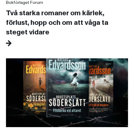
Bokförlaget Forum
Två starka romaner om kärlek,
förlust, hopp och om att våga ta
steget vidare