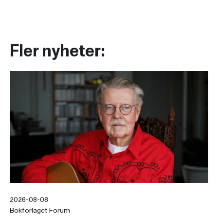
Fler nyheter:
2026-08-08
Bokförlaget Forum