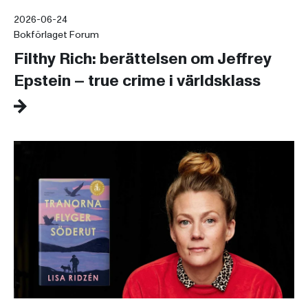
2026-06-24
Bokförlaget Forum
Filthy Rich: berättelsen om Jeffrey
Epstein – true crime i världsklass