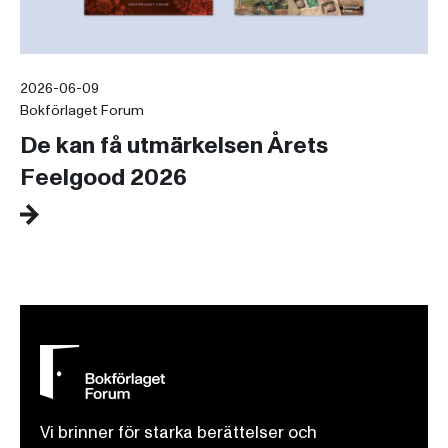
2026-06-09
Bokförlaget Forum
De kan få utmärkelsen Årets
Feelgood 2026
Vi brinner för starka berättelser och