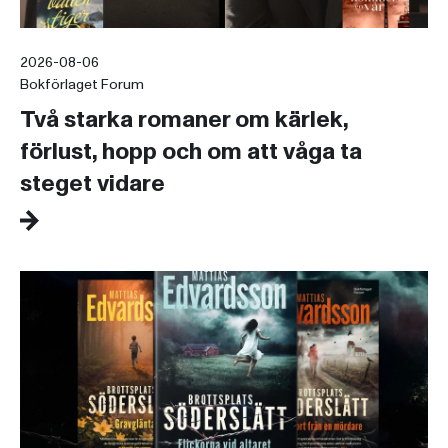
2026-08-06
Bokförlaget Forum
Två starka romaner om kärlek,
förlust, hopp och om att våga ta
steget vidare