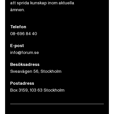
att sprida kunskap inom aktuella
ämnen.
Telefon
08-696 84 40
E-post
info@forum.se
Besöksadress
Sveavägen 56, Stockholm
Postadress
Box 3159, 103 63 Stockholm