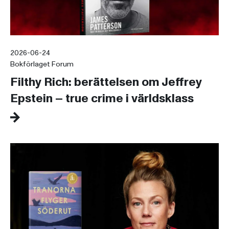
2026-06-24
Bokförlaget Forum
Filthy Rich: berättelsen om Jeffrey
Epstein – true crime i världsklass