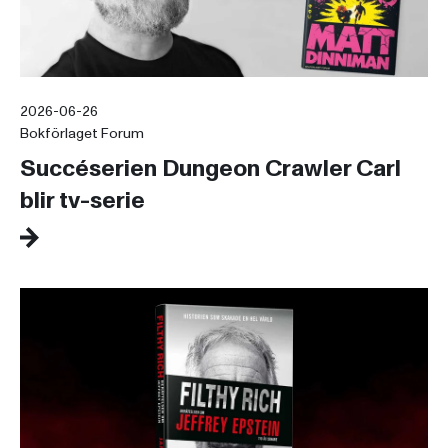
2026-06-26
Bokförlaget Forum
Succéserien Dungeon Crawler Carl
blir tv-serie