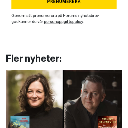
PRENUMERERA
Genom att prenumerera på Forums nyhetsbrev
godkänner du vår
personuppgiftspolicy
.
Fler nyheter: