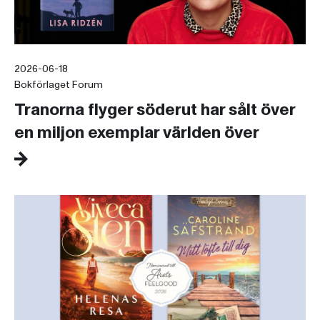
2026-06-18
Bokförlaget Forum
Tranorna flyger söderut har sålt över
en miljon exemplar världen över