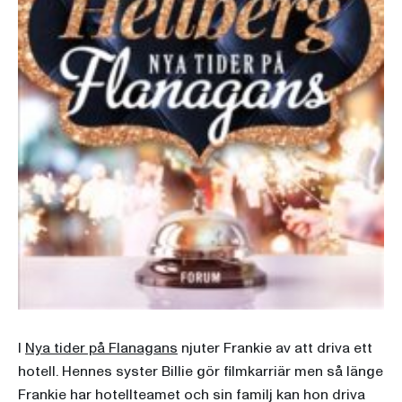
I
Nya tider på Flanagans
njuter Frankie av att driva ett
hotell. Hennes syster Billie gör filmkarriär men så länge
Frankie har hotellteamet och sin familj kan hon driva