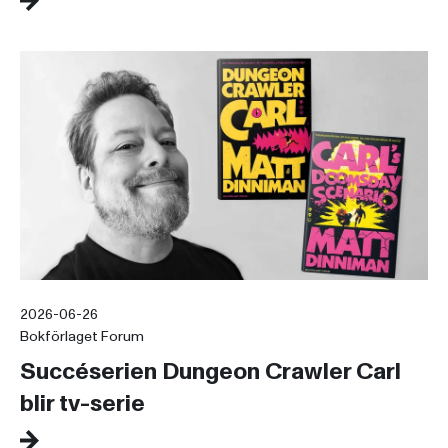
2026-06-26
Bokförlaget Forum
Succéserien Dungeon Crawler Carl
blir tv-serie