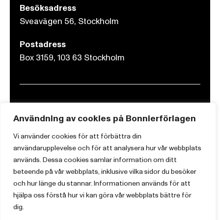
Besöksadress
Sveavägen 56, Stockholm
Postadress
Box 3159, 103 63 Stockholm
Om Bonnierförlagen
Användning av cookies på Bonnierförlagen
Cookies
Vi använder cookies för att förbättra din
Integritetspolicy
användarupplevelse och för att analysera hur vår webbplats
används. Dessa cookies samlar information om ditt
beteende på vår webbplats, inklusive vilka sidor du besöker
och hur länge du stannar. Informationen används för att
hjälpa oss förstå hur vi kan göra vår webbplats bättre för
dig.