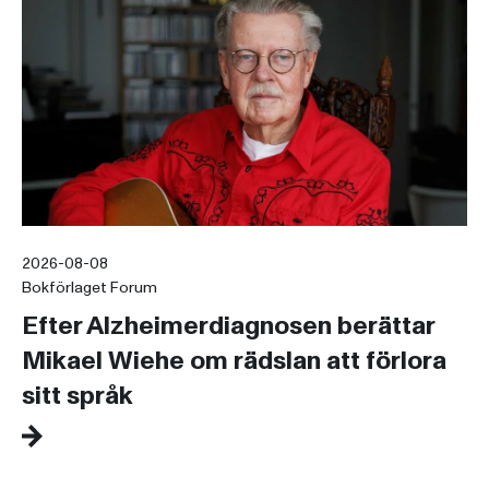
2026-08-08
Bokförlaget Forum
Efter Alzheimerdiagnosen berättar
Mikael Wiehe om rädslan att förlora
sitt språk