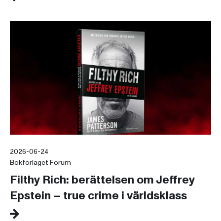
2026-06-24
Bokförlaget Forum
Filthy Rich: berättelsen om Jeffrey
Epstein – true crime i världsklass