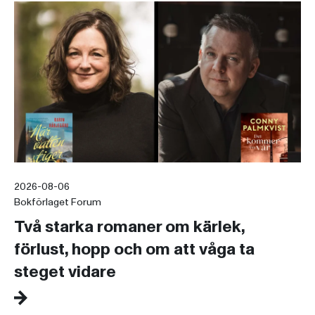
2026-08-06
Bokförlaget Forum
Två starka romaner om kärlek,
förlust, hopp och om att våga ta
steget vidare