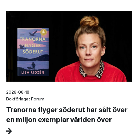
2026-06-18
Bokförlaget Forum
Tranorna flyger söderut har sålt över
en miljon exemplar världen över