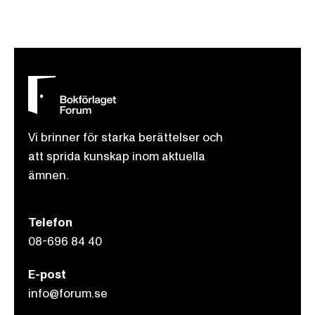
Vi brinner för starka berättelser och
att sprida kunskap inom aktuella
ämnen.
Telefon
08-696 84 40
E-post
info@forum.se