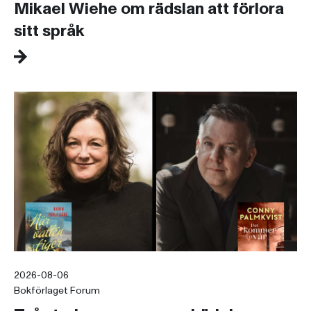
Mikael Wiehe om rädslan att förlora
sitt språk
2026-08-06
Bokförlaget Forum