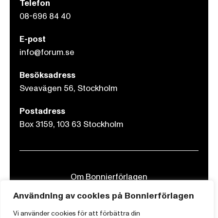
Telefon
08-696 84 40
E-post
info@forum.se
Besöksadress
Sveavägen 56, Stockholm
Postadress
Box 3159, 103 63 Stockholm
Om Bonnierförlagen
Cookies
Användning av cookies på Bonnierförlagen
Integritetspolicy
Vi använder cookies för att förbättra din