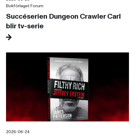
Bokförlaget Forum
Succéserien Dungeon Crawler Carl
blir tv-serie
2026-06-24