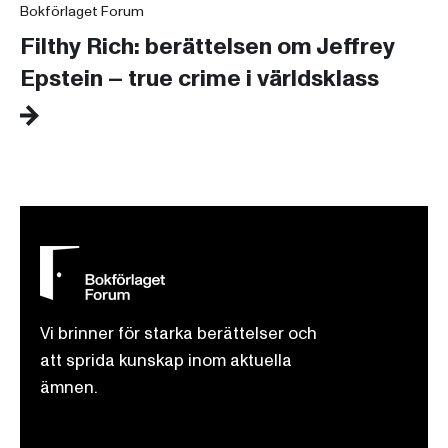
Bokförlaget Forum
Filthy Rich: berättelsen om Jeffrey
Epstein – true crime i världsklass
Vi brinner för starka berättelser och
att sprida kunskap inom aktuella
ämnen.