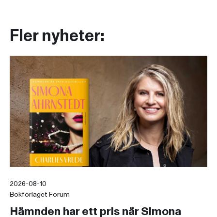
Fler nyheter:
2026-08-10
Bokförlaget Forum
Hämnden har ett pris när Simona