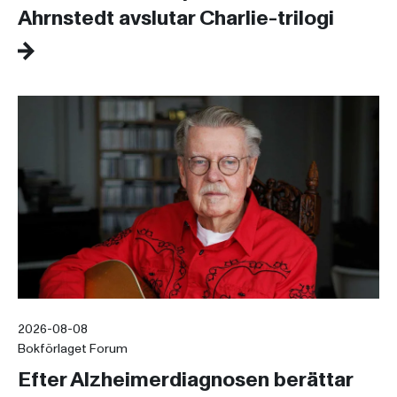
Ahrnstedt avslutar Charlie-trilogi
2026-08-08
Bokförlaget Forum
Efter Alzheimerdiagnosen berättar