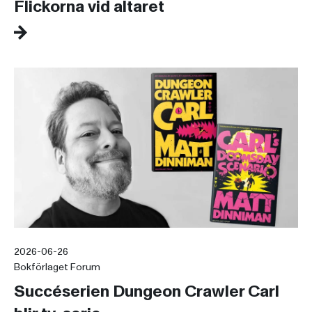
Flickorna vid altaret
2026-06-26
Bokförlaget Forum
Succéserien Dungeon Crawler Carl