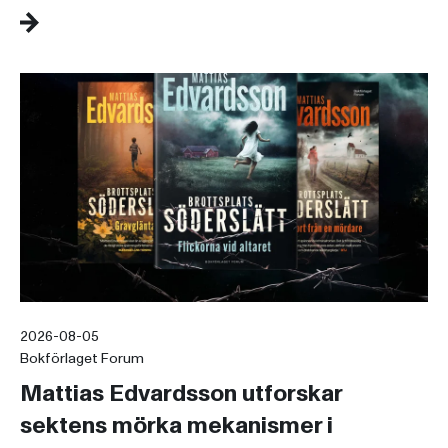
2026-08-05
Bokförlaget Forum
Mattias Edvardsson utforskar
sektens mörka mekanismer i