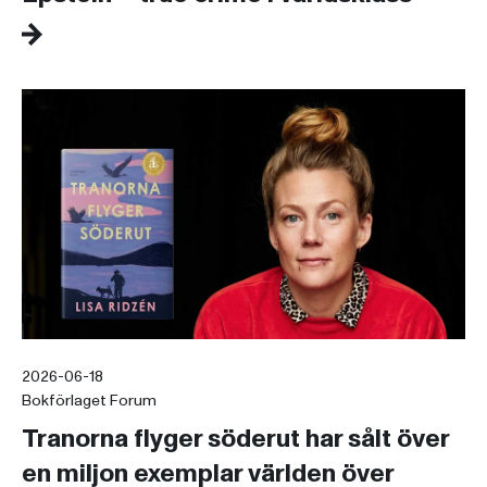
2026-06-18
Bokförlaget Forum
Tranorna flyger söderut har sålt över
en miljon exemplar världen över