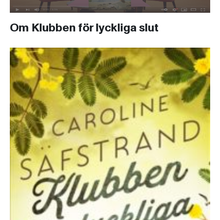
Om Klubben för lyckliga slut