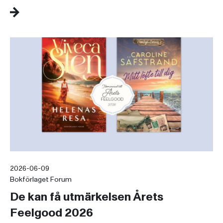
2026-06-09
Bokförlaget Forum
De kan få utmärkelsen Årets
Feelgood 2026