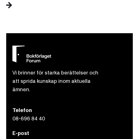
Vi brinner för starka berättelser och
att sprida kunskap inom aktuella
ämnen.
Telefon
08-696 84 40
E-post