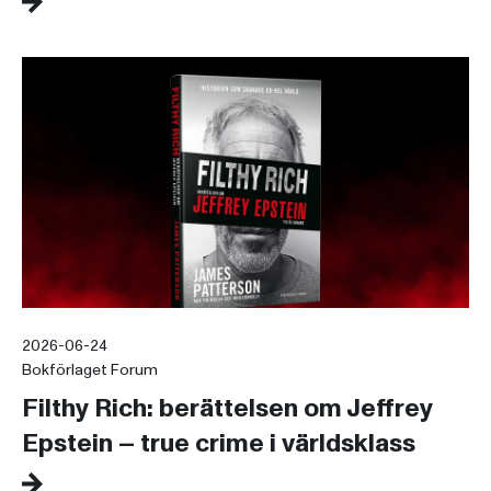
2026-06-24
Bokförlaget Forum
Filthy Rich: berättelsen om Jeffrey
Epstein – true crime i världsklass