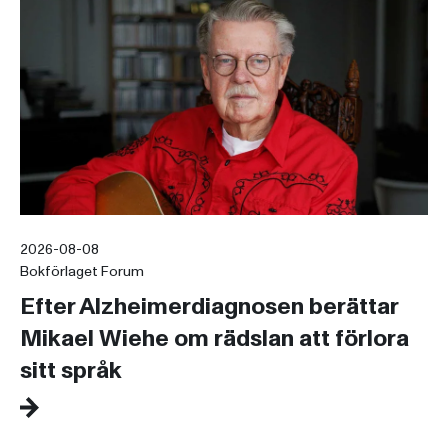
2026-08-08
Bokförlaget Forum
Efter Alzheimerdiagnosen berättar
Mikael Wiehe om rädslan att förlora
sitt språk