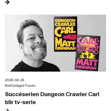
2026-06-26
Bokförlaget Forum
Succéserien Dungeon Crawler Carl
blir tv-serie