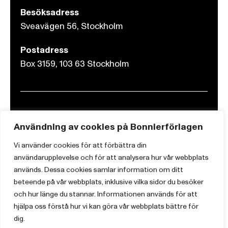
Besöksadress
Sveavägen 56, Stockholm
Postadress
Box 3159, 103 63 Stockholm
Om Bonnierförlagen
Användning av cookies på Bonnierförlagen
Cookies
Vi använder cookies för att förbättra din
Integritetspolicy
användarupplevelse och för att analysera hur vår webbplats
används. Dessa cookies samlar information om ditt
beteende på vår webbplats, inklusive vilka sidor du besöker
och hur länge du stannar. Informationen används för att
hjälpa oss förstå hur vi kan göra vår webbplats bättre för
dig.