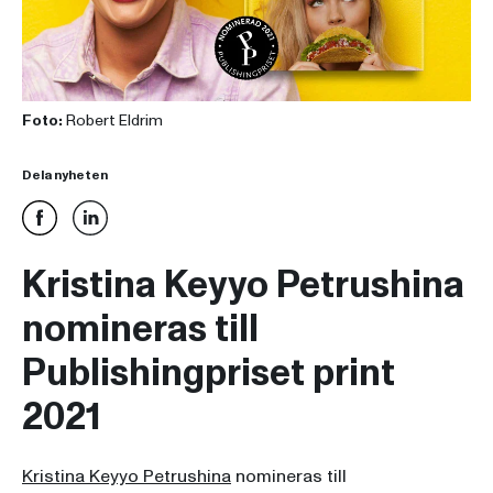
Foto:
Robert Eldrim
Dela nyheten
Kristina Keyyo Petrushina
nomineras till
Publishingpriset print
2021
Kristina Keyyo Petrushina
nomineras till