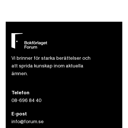
Vi brinner för starka berättelser och
att sprida kunskap inom aktuella
ämnen.
Telefon
08-696 84 40
E-post
info@forum.se