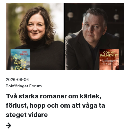
2026-08-06
Bokförlaget Forum
Två starka romaner om kärlek,
förlust, hopp och om att våga ta
steget vidare