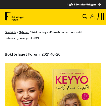
Ingår i Bonnierförlagen
Startsida
/
Nyheter
/
Kristina Keyyo Petrushina nomineras till
Publishingpriset print 2021
Bokförlaget Forum
, 2021-10-20