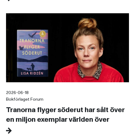
2026-06-18
Bokförlaget Forum
Tranorna flyger söderut har sålt över
en miljon exemplar världen över