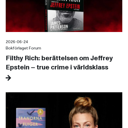
2026-06-24
Bokförlaget Forum
Filthy Rich: berättelsen om Jeffrey
Epstein – true crime i världsklass