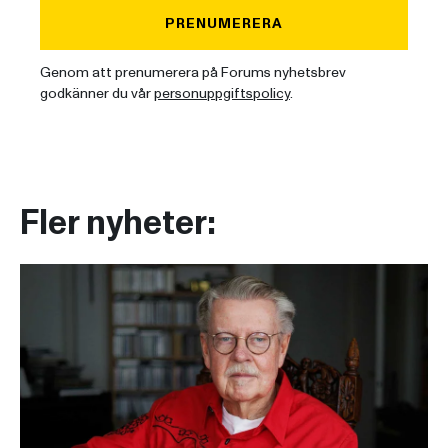
PRENUMERERA
Genom att prenumerera på Forums nyhetsbrev
godkänner du vår
personuppgiftspolicy
.
Fler nyheter: