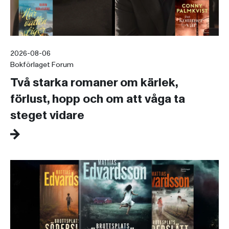
2026-08-06
Bokförlaget Forum
Två starka romaner om kärlek,
förlust, hopp och om att våga ta
steget vidare