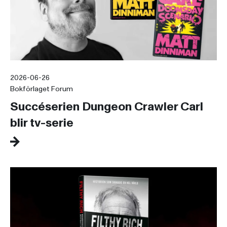
2026-06-26
Bokförlaget Forum
Succéserien Dungeon Crawler Carl
blir tv-serie