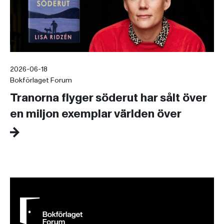
2026-06-18
Bokförlaget Forum
Tranorna flyger söderut har sålt över
en miljon exemplar världen över