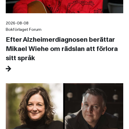
2026-08-08
Bokförlaget Forum
Efter Alzheimerdiagnosen berättar
Mikael Wiehe om rädslan att förlora
sitt språk