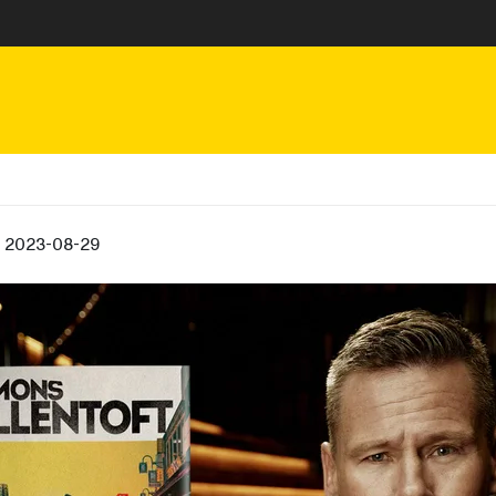
, 2023-08-29