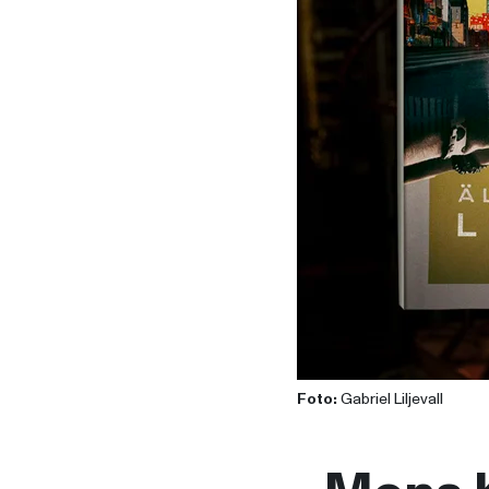
Foto:
Gabriel Liljevall