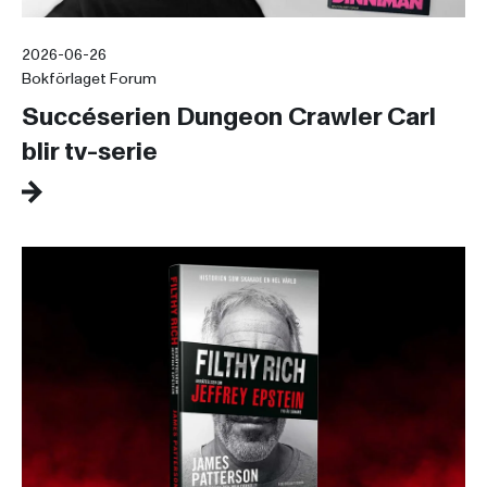
2026-06-26
Bokförlaget Forum
Succéserien Dungeon Crawler Carl
blir tv-serie