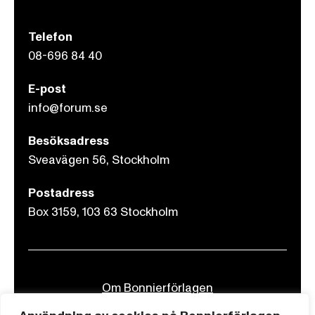
Telefon
08-696 84 40
E-post
info@forum.se
Besöksadress
Sveavägen 56, Stockholm
Postadress
Box 3159, 103 63 Stockholm
Om Bonnierförlagen
Cookies