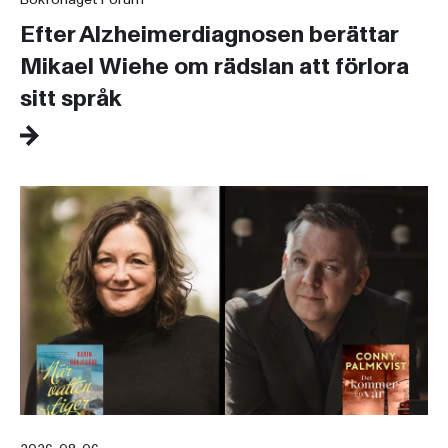
Efter Alzheimerdiagnosen berättar
Mikael Wiehe om rädslan att förlora
sitt språk