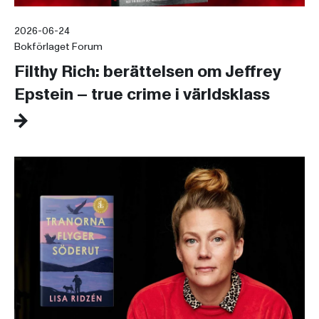
2026-06-24
Bokförlaget Forum
Filthy Rich: berättelsen om Jeffrey
Epstein – true crime i världsklass