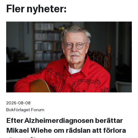
Fler nyheter:
2026-08-08
Bokförlaget Forum
Efter Alzheimerdiagnosen berättar
Mikael Wiehe om rädslan att förlora