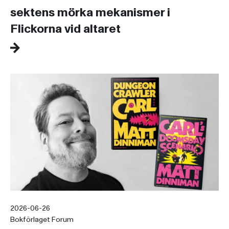
sektens mörka mekanismer i
Flickorna vid altaret
2026-06-26
Bokförlaget Forum