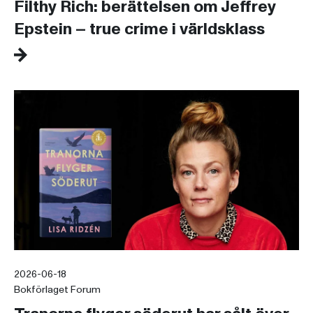
Filthy Rich: berättelsen om Jeffrey
Epstein – true crime i världsklass
2026-06-18
Bokförlaget Forum