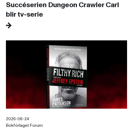
Succéserien Dungeon Crawler Carl
blir tv-serie
2026-06-24
Bokförlaget Forum