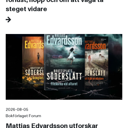
steget vidare
2026-08-05
Bokförlaget Forum
Mattias Edvardsson utforskar