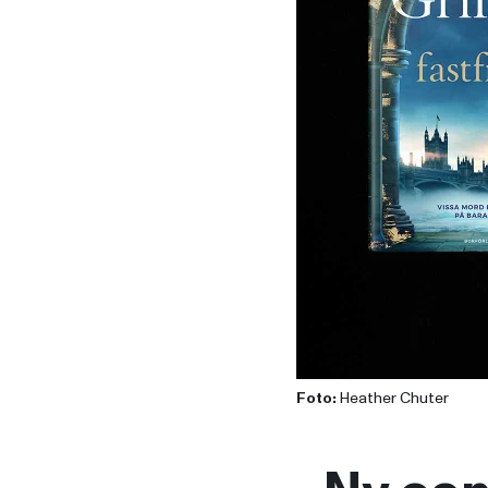
Foto:
Heather Chuter