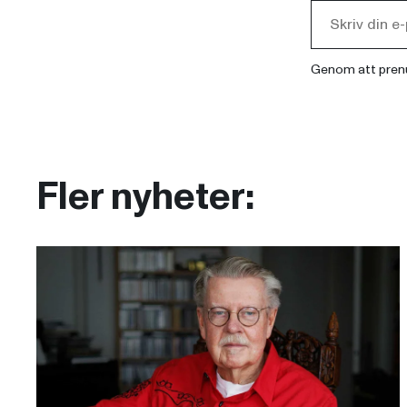
Genom att pren
Fler nyheter: