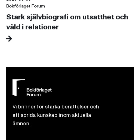
Bokförlaget Forum
Stark självbiografi om utsatthet och
våld i relationer
Vi brinner för starka berättelser och
att sprida kunskap inom aktuella
ämnen.