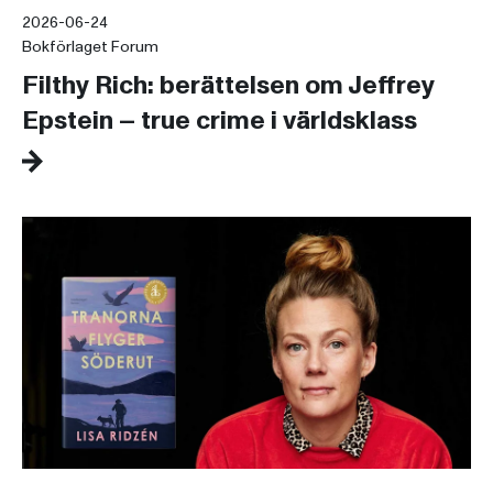
2026-06-24
Bokförlaget Forum
Filthy Rich: berättelsen om Jeffrey
Epstein – true crime i världsklass