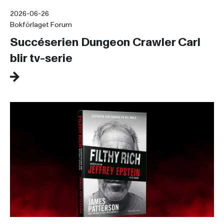
2026-06-26
Bokförlaget Forum
Succéserien Dungeon Crawler Carl
blir tv-serie