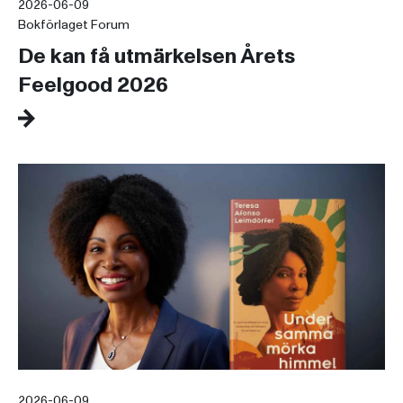
2026-06-09
Bokförlaget Forum
De kan få utmärkelsen Årets
Feelgood 2026
2026-06-09