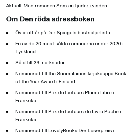
Aktuell: Med romanen
Som en fjäder i vinden
.
Om Den röda adressboken
Över ett år på Der Spiegels bästsäljarlista
En av de 20 mest sålda romanerna under 2020 i
Tyskland
Såld till 36 marknader
Nominerad till the Suomalainen kirjakauppa Book
of the Year Award i Finland
Nominerad till Prix de lecteurs Plume Libre i
Frankrike
Nominerad till Prix de lecteurs du Livre Poche i
Frankrike
Nominerad till LovelyBooks Der Leserpreis i