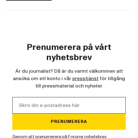
Prenumerera på vårt
nyhetsbrev
Är du journalist? Då är du varmt välkommen att
ansöka om ett konto i vår
presstjänst
för tillgång
till pressmaterial och nyheter.
PRENUMERERA
Genom att prenumerera på Forums nyhetsbrev