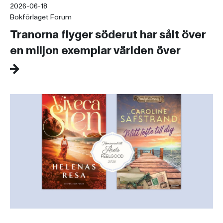
2026-06-18
Bokförlaget Forum
Tranorna flyger söderut har sålt över
en miljon exemplar världen över