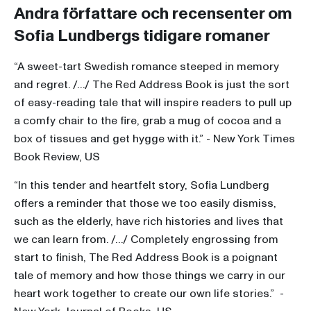
Andra författare och recensenter om
Sofia Lundbergs tidigare romaner
“A sweet-tart Swedish romance steeped in memory
and regret. /…/ The Red Address Book is just the sort
of easy-reading tale that will inspire readers to pull up
a comfy chair to the fire, grab a mug of cocoa and a
box of tissues and get hygge with it.” - New York Times
Book Review, US
“In this tender and heartfelt story, Sofia Lundberg
offers a reminder that those we too easily dismiss,
such as the elderly, have rich histories and lives that
we can learn from. /…/ Completely engrossing from
start to finish, The Red Address Book is a poignant
tale of memory and how those things we carry in our
heart work together to create our own life stories.” -