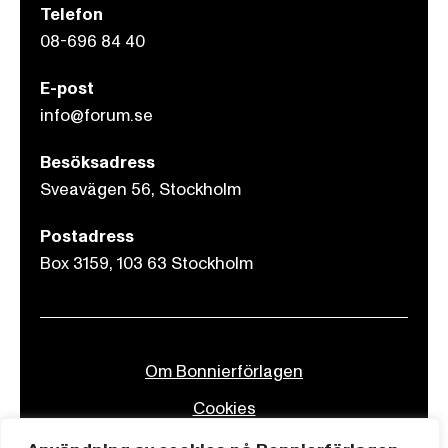
Telefon
08-696 84 40
E-post
info@forum.se
Besöksadress
Sveavägen 56, Stockholm
Postadress
Box 3159, 103 63 Stockholm
Om Bonnierförlagen
Cookies
Integritetspolicy