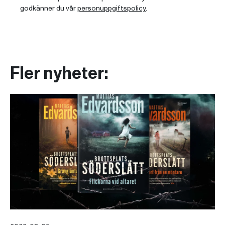
godkänner du vår
personuppgiftspolicy
.
Fler nyheter: