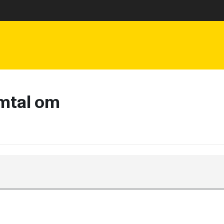
mtal om