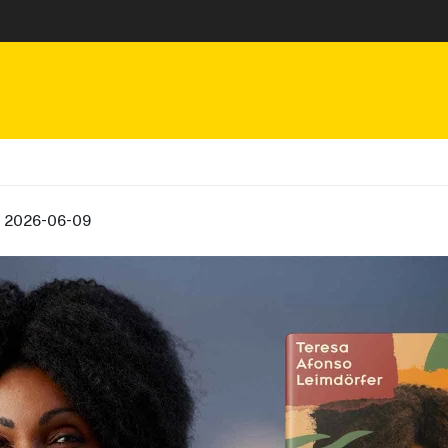
, 2026-06-09