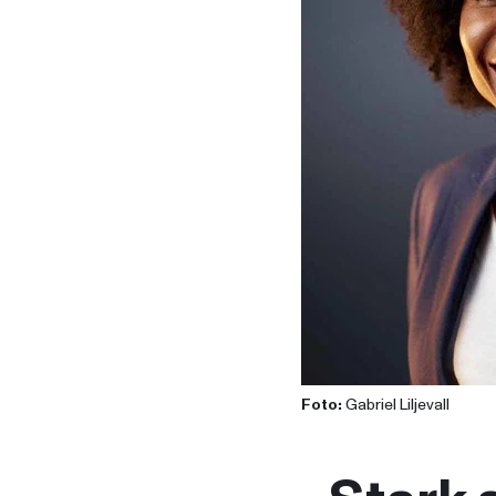
Foto:
Gabriel Liljevall