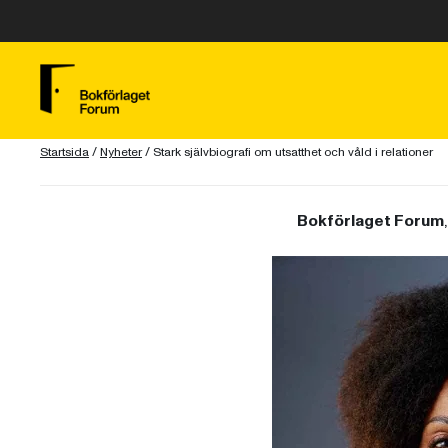
Startsida
/
Nyheter
/
Stark självbiografi om utsatthet och våld i relationer
Bokförlaget Forum