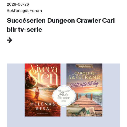
2026-06-26
Bokförlaget Forum
Succéserien Dungeon Crawler Carl
blir tv-serie