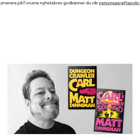
umerera på Forums nyhetsbrev godkänner du vår
personuppgiftspolic