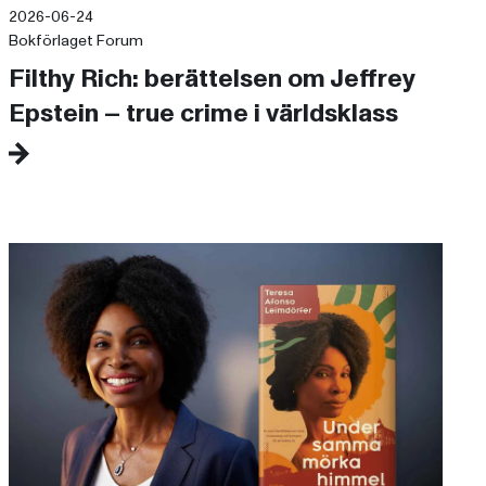
2026-06-24
Bokförlaget Forum
Filthy Rich: berättelsen om Jeffrey
Epstein – true crime i världsklass