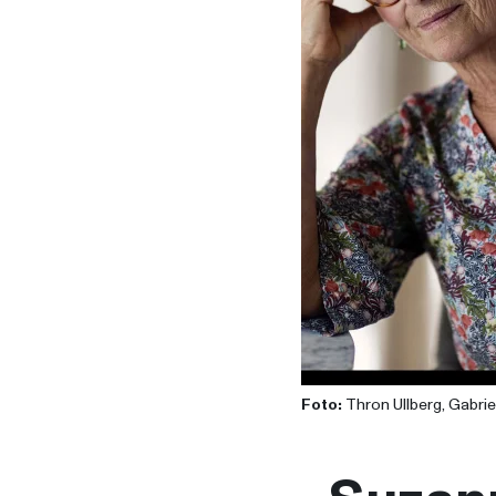
Foto:
Thron Ullberg, Gabriel 