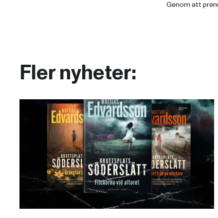
Genom att pren
Fler nyheter: