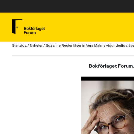
Startsida
/
Nyheter
/
Suzanne Reuter läser in Vera Malms vidunderliga äve
Bokförlaget Forum