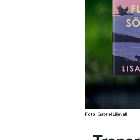
Foto:
Gabriel Liljevall