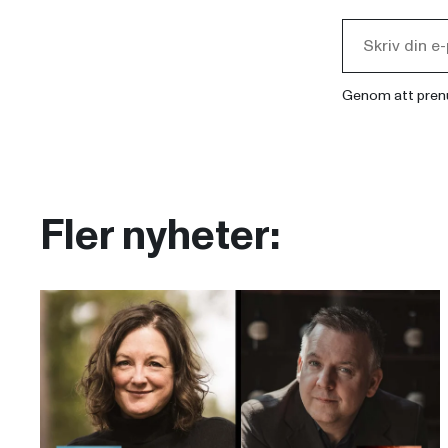
Genom att pren
Fler nyheter: