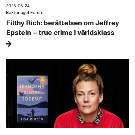
2026-06-24
Bokförlaget Forum
Filthy Rich: berättelsen om Jeffrey
Epstein – true crime i världsklass