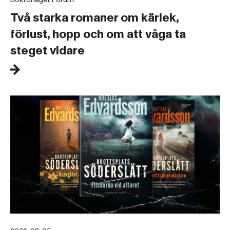
Två starka romaner om kärlek,
förlust, hopp och om att våga ta
steget vidare