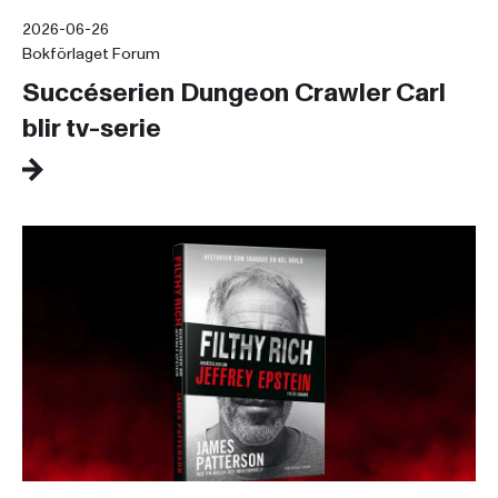
2026-06-26
Bokförlaget Forum
Succéserien Dungeon Crawler Carl
blir tv-serie