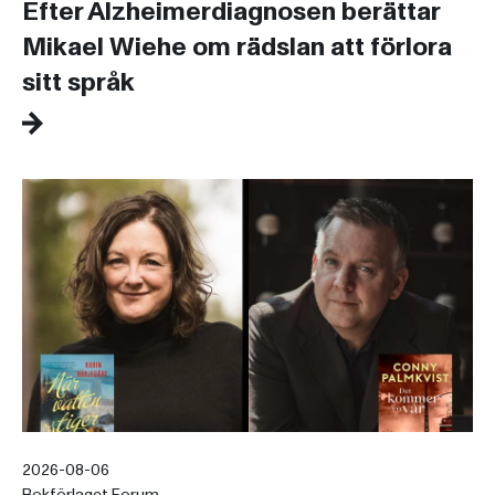
Efter Alzheimerdiagnosen berättar
Mikael Wiehe om rädslan att förlora
sitt språk
2026-08-06
Bokförlaget Forum