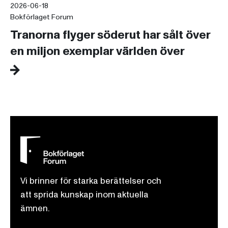
2026-06-18
Bokförlaget Forum
Tranorna flyger söderut har sålt över
en miljon exemplar världen över
Vi brinner för starka berättelser och
att sprida kunskap inom aktuella
ämnen.