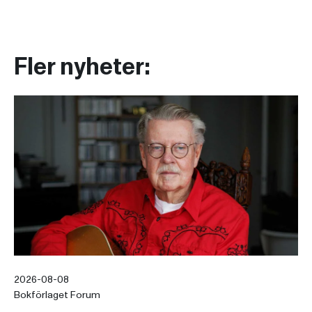
Fler nyheter:
2026-08-08
Bokförlaget Forum