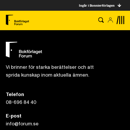
Ingår i Bonnierförlagen
Vi brinner för starka berättelser och att
sprida kunskap inom aktuella ämnen.
Telefon
08-696 84 40
E-post
info@forum.se