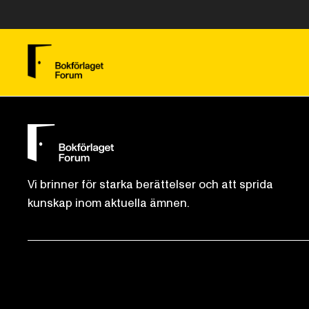
Vi brinner för starka berättelser och att sprida
kunskap inom aktuella ämnen.