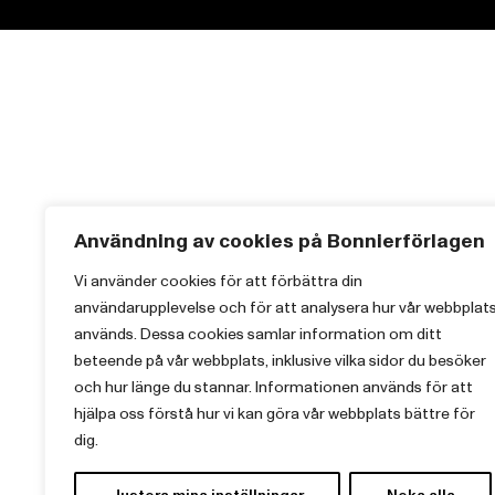
Användning av cookies på Bonnierförlagen
Vi använder cookies för att förbättra din
användarupplevelse och för att analysera hur vår webbplat
används. Dessa cookies samlar information om ditt
beteende på vår webbplats, inklusive vilka sidor du besöker
och hur länge du stannar. Informationen används för att
hjälpa oss förstå hur vi kan göra vår webbplats bättre för
dig.