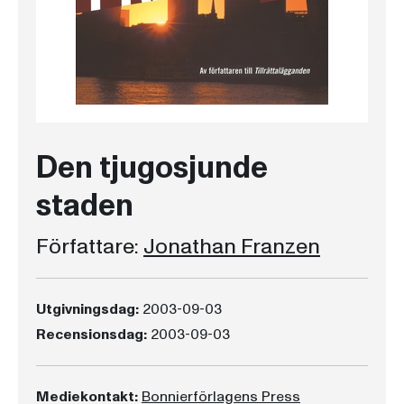
Den tjugosjunde
staden
Författare:
Jonathan Franzen
Utgivningsdag:
2003-09-03
Recensionsdag:
2003-09-03
Mediekontakt:
Bonnierförlagens Press