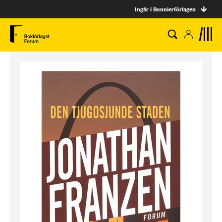
Ingår i Bonnierförlagen