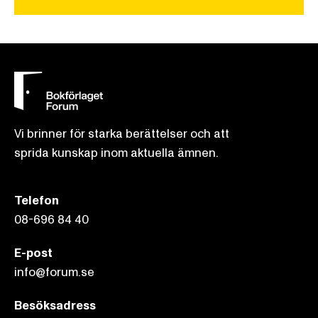
Vi brinner för starka berättelser och att
sprida kunskap inom aktuella ämnen.
Telefon
08-696 84 40
E-post
info@forum.se
Besöksadress