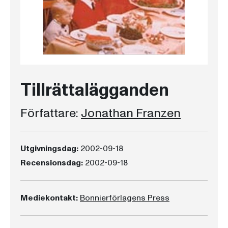
Tillrättalägganden
Författare:
Jonathan Franzen
Utgivningsdag:
2002-09-18
Recensionsdag:
2002-09-18
Mediekontakt:
Bonnierförlagens Press