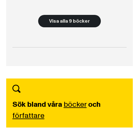
Visa alla 9 böcker
Sök bland våra
böcker
och
författare