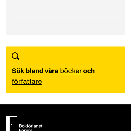
Sök bland våra
böcker
och
författare