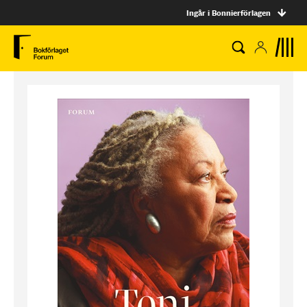
Ingår i Bonnierförlagen