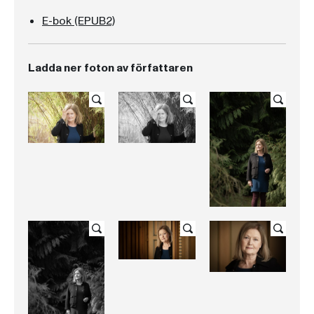
E-bok (EPUB2)
Ladda ner foton av författaren