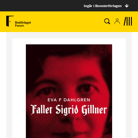
Ingår i Bonnierförlagen