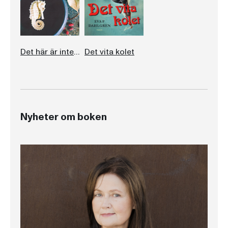
Det här är inte jag
Det vita kolet
Nyheter om boken