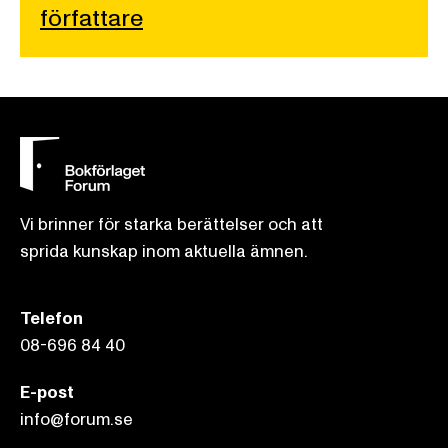
författare
Vi brinner för starka berättelser och att
sprida kunskap inom aktuella ämnen.
Telefon
08-696 84 40
E-post
info@forum.se