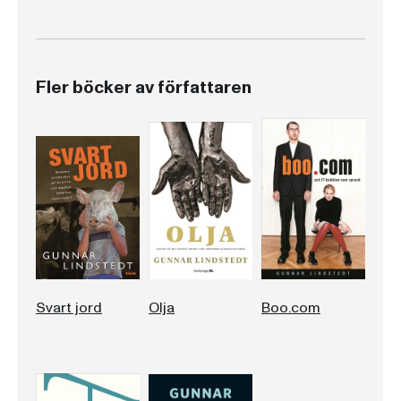
Fler böcker av författaren
Svart jord
Olja
Boo.com