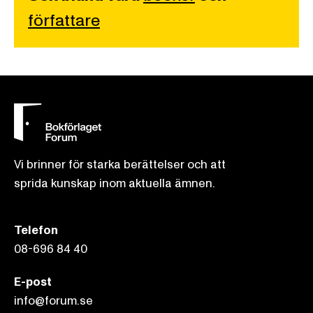
författare
Vi brinner för starka berättelser och att
sprida kunskap inom aktuella ämnen.
Telefon
08-696 84 40
E-post
info@forum.se