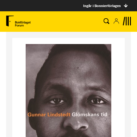
Ingår i Bonnierförlagen