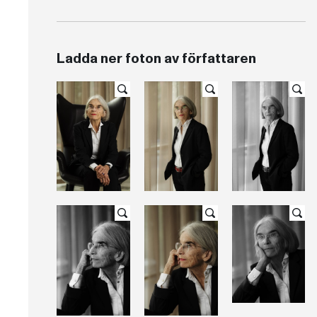
Ladda ner foton av författaren