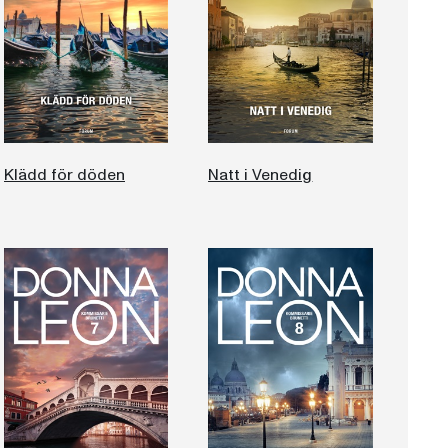
Klädd för döden
Natt i Venedig