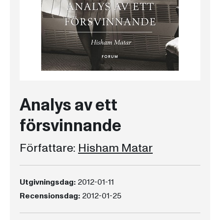
Analys av ett
försvinnande
Författare:
Hisham Matar
Utgivningsdag:
2012-01-11
Recensionsdag:
2012-01-25