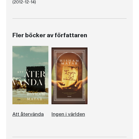
(2012-12-14)
Fler böcker av författaren
Att återvända
Ingen i världen