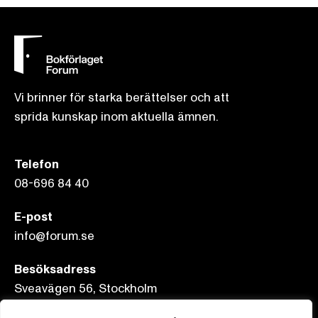
Vi brinner för starka berättelser och att
sprida kunskap inom aktuella ämnen.
Telefon
08-696 84 40
E-post
info@forum.se
Besöksadress
Sveavägen 56, Stockholm