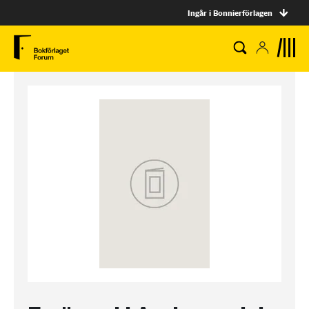
Ingår i Bonnierförlagen