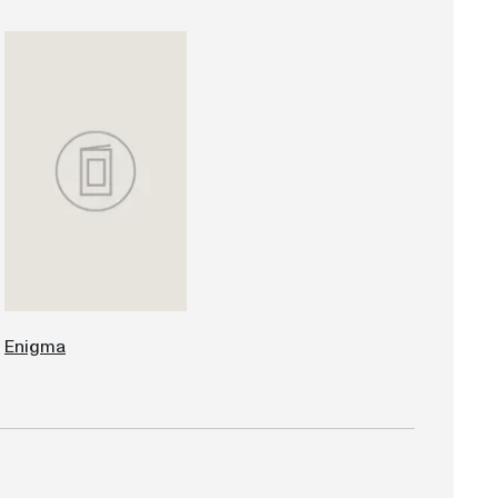
Enigma