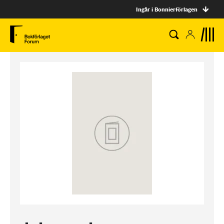
Ingår i Bonnierförlagen