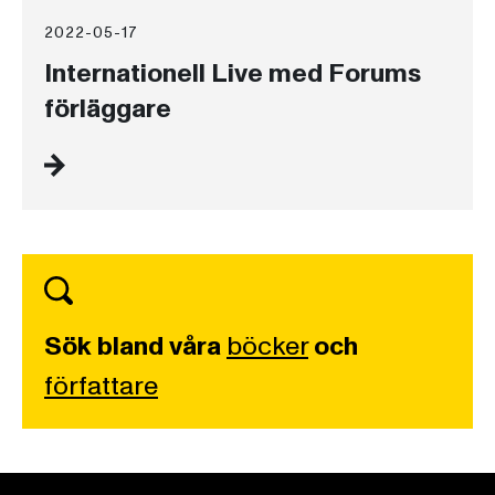
2022-05-17
Internationell Live med Forums
förläggare
Sök bland våra
böcker
och
författare