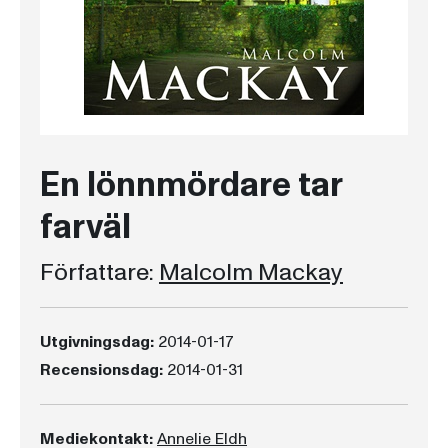
En lönnmördare tar
farväl
Författare:
Malcolm Mackay
Utgivningsdag:
2014-01-17
Recensionsdag:
2014-01-31
Mediekontakt:
Annelie Eldh