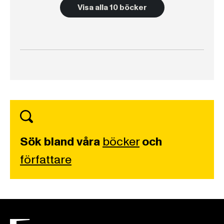
Visa alla 10 böcker
Sök bland våra
böcker
och
författare