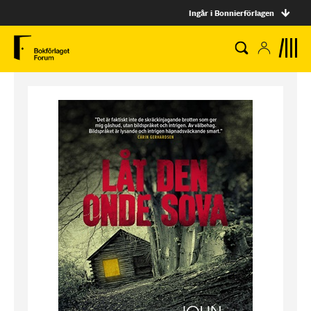
Ingår i Bonnierförlagen