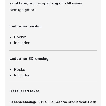
karaktärer, andlös spänning och till synes
olösliga gåtor.
Ladda ner omslag
Pocket
Inbunden
Ladda ner 3D-omslag
Pocket
Inbunden
Detaljerad fakta
Recensionsdag:
2014-02-05
Genre:
Skönlitteratur och