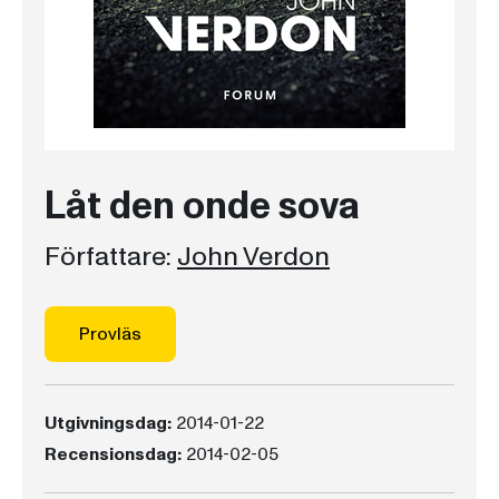
Låt den onde sova
Författare:
John Verdon
Provläs
Utgivningsdag:
2014-01-22
Recensionsdag:
2014-02-05