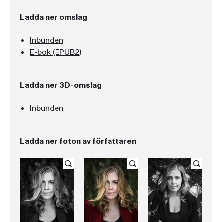
Ladda ner omslag
Inbunden
E-bok (EPUB2)
Ladda ner 3D-omslag
Inbunden
Ladda ner foton av författaren