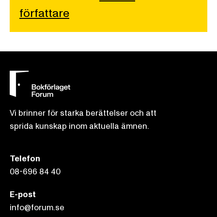
författare
Vi brinner för starka berättelser och att
sprida kunskap inom aktuella ämnen.
Telefon
08-696 84 40
E-post
info@forum.se