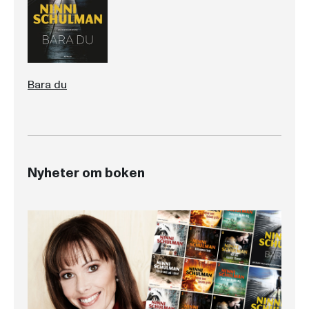
Bara du
Nyheter om boken