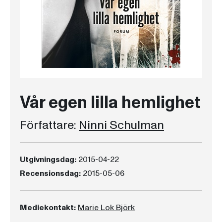
Vår egen lilla hemlighet
Författare:
Ninni Schulman
Utgivningsdag:
2015-04-22
Recensionsdag:
2015-05-06
Mediekontakt:
Marie Lok Björk