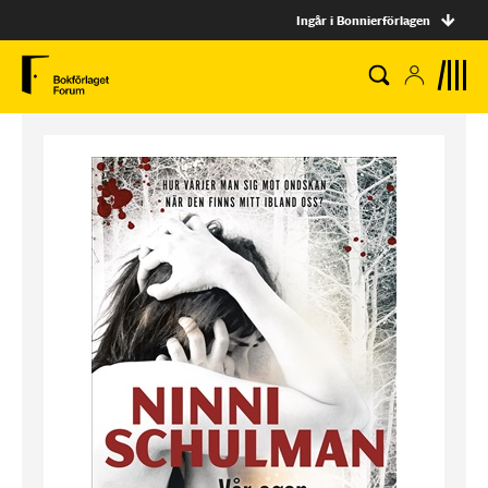
Ingår i Bonnierförlagen