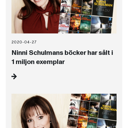
2020-04-27
Ninni Schulmans böcker har sålt i
1 miljon exemplar