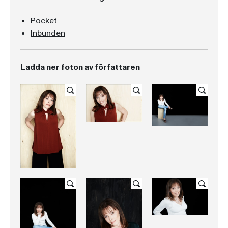
Pocket
Inbunden
Ladda ner foton av författaren