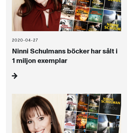
2020-04-27
Ninni Schulmans böcker har sålt i
1 miljon exemplar