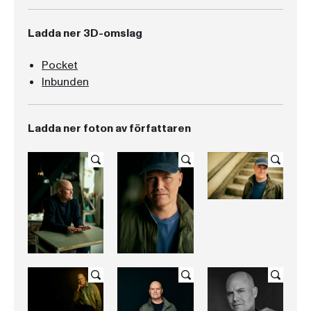
Ladda ner 3D-omslag
Pocket
Inbunden
Ladda ner foton av författaren