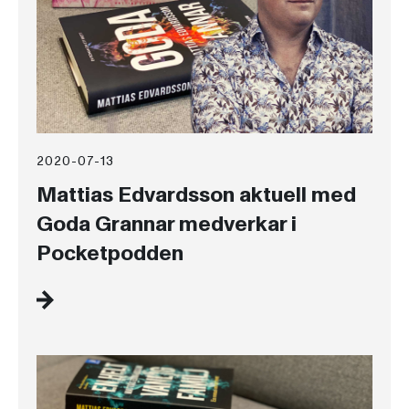
2020-07-13
Mattias Edvardsson aktuell med
Goda Grannar medverkar i
Pocketpodden