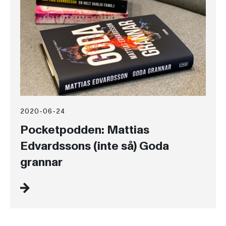
2020-06-24
Pocketpodden: Mattias
Edvardssons (inte så) Goda
grannar