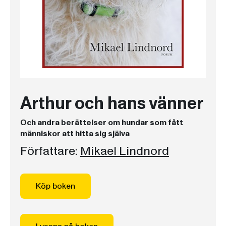
Arthur och hans vänner
Och andra berättelser om hundar som fått
människor att hitta sig själva
Författare:
Mikael Lindnord
Köp boken