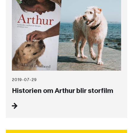
2019-07-29
Historien om Arthur blir storfilm