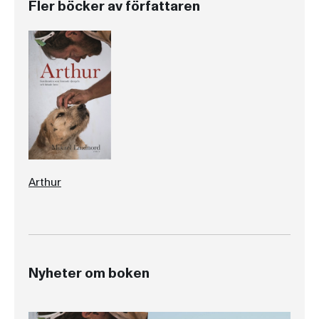
Fler böcker av författaren
Arthur
Nyheter om boken