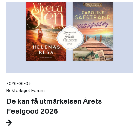
2026-06-09
Bokförlaget Forum
De kan få utmärkelsen Årets
Feelgood 2026