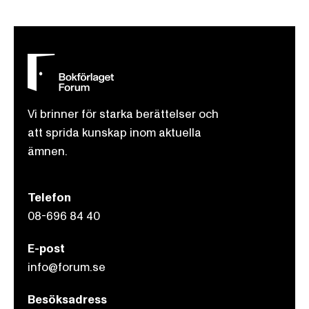
Vi brinner för starka berättelser och
att sprida kunskap inom aktuella
ämnen.
Telefon
08-696 84 40
E-post
info@forum.se
Besöksadress