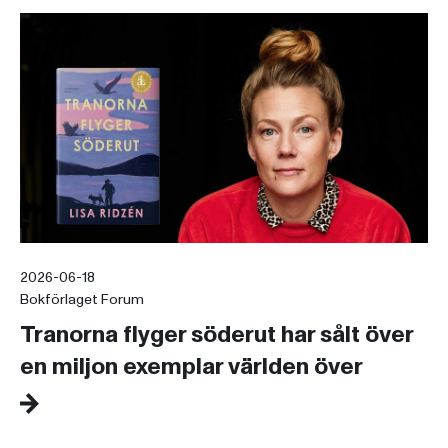
2026-06-18
Bokförlaget Forum
Tranorna flyger söderut har sålt över
en miljon exemplar världen över