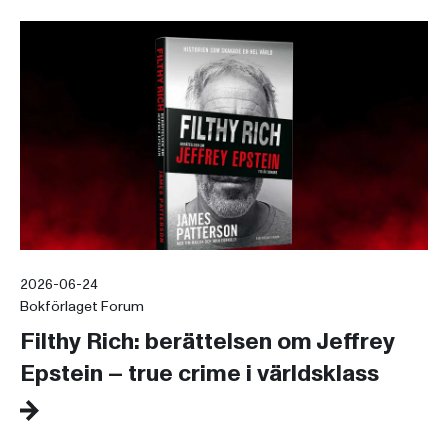
2026-06-24
Bokförlaget Forum
Filthy Rich: berättelsen om Jeffrey
Epstein – true crime i världsklass