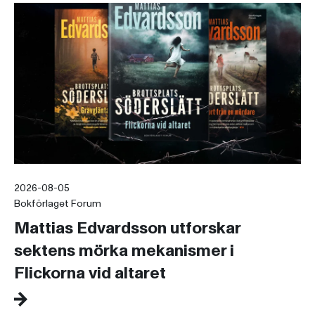
2026-08-05
Bokförlaget Forum
Mattias Edvardsson utforskar
sektens mörka mekanismer i
Flickorna vid altaret