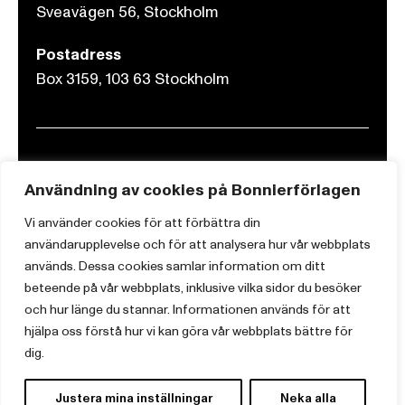
Sveavägen 56, Stockholm
Postadress
Box 3159, 103 63 Stockholm
Om Bonnierförlagen
Användning av cookies på Bonnierförlagen
Cookies
Vi använder cookies för att förbättra din
Integritetspolicy
användarupplevelse och för att analysera hur vår webbplats
används. Dessa cookies samlar information om ditt
beteende på vår webbplats, inklusive vilka sidor du besöker
och hur länge du stannar. Informationen används för att
hjälpa oss förstå hur vi kan göra vår webbplats bättre för
dig.
Justera mina inställningar
Neka alla