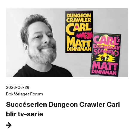
2026-06-26
Bokförlaget Forum
Succéserien Dungeon Crawler Carl
blir tv-serie