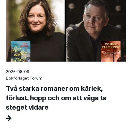
2026-08-06
Bokförlaget Forum
Två starka romaner om kärlek,
förlust, hopp och om att våga ta
steget vidare